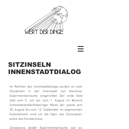
SITZINSELN
INNENSTADTDIALOG
Im Rahmen des Innenstadtdialogs wurden an zwei
Standorten in der Innenstadt von Hannover
Experimentierräume eingerichtet. Der erste fand
statt vom 5. Juli bis zum 1. August im Bereich
Schmiedestraße/Köbelinger Markt, der zweite vom
30. August bis zum 12. September im sogenannten
Kulturdreieck rund um die Oper, das Schauspiel-
sowie das Künstlerhaus.
Zielsetzung beider Experimentierräume war es,