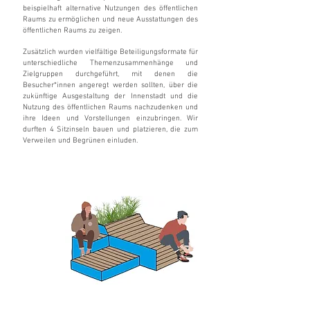
beispielhaft alternative Nutzungen des öffentlichen
Raums zu ermöglichen und neue Ausstattungen des
öffentlichen Raums zu zeigen
.
Zusätzlich wurden vielfältige Beteiligungsformate für
unterschiedliche Themenzusammenhänge und
Zielgruppen durchgeführt, mit denen die
Besucher*innen angeregt werden sollten, über die
zukünftige Ausgestaltung der Innenstadt und die
Nutzung des öffentlichen Raums nachzudenken und
ihre Ideen und Vorstellungen einzubringen. Wir
durften 4 Sitzinseln bauen und platzieren, die zum
Verweilen und Begrünen einluden.